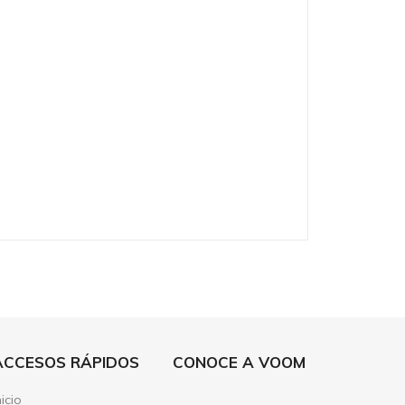
ACCESOS RÁPIDOS
CONOCE A VOOM
nicio